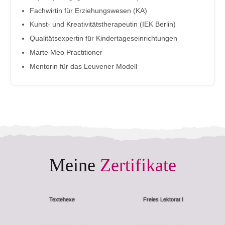
Fachwirtin für Erziehungswesen (KA)
Kunst- und Kreativitätstherapeutin (IEK Berlin)
Qualitätsexpertin für Kindertageseinrichtungen
Marte Meo Practitioner
Mentorin für das Leuvener Modell
Meine
Zertifikate
Textehexe
Freies Lektorat I