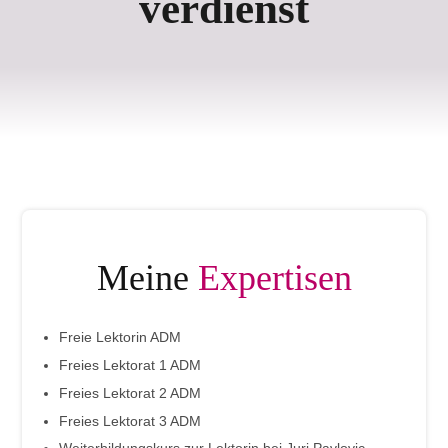
verdienst
Meine
Expertisen
Freie Lektorin ADM
Freies Lektorat 1 ADM
Freies Lektorat 2 ADM
Freies Lektorat 3 ADM