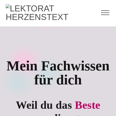
Mein Fachwissen
für dich
Weil du das
Beste